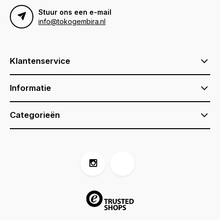
Stuur ons een e-mail
info@tokogembira.nl
Klantenservice
Informatie
Categorieën