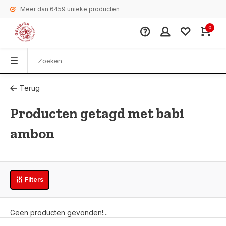
Meer dan 6459 unieke producten
0
Terug
Producten getagd met babi
ambon
Filters
Geen producten gevonden!...