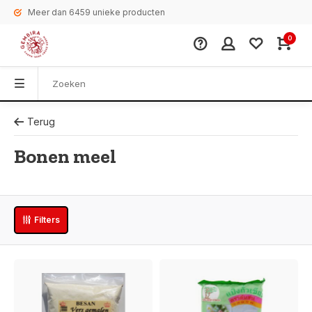
Meer dan 6459 unieke producten
0
Terug
Bonen meel
Filters