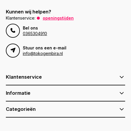
Kunnen wij helpen?
Klantenservice:
openingstijden
Bel ons
0365304910
Stuur ons een e-mail
info@tokogembira.nl
Klantenservice
Informatie
Categorieën