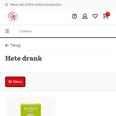
Meer dan 6459 unieke producten
0
Terug
Hete drank
Filters