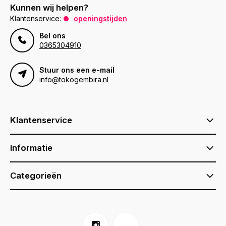
Kunnen wij helpen?
Klantenservice:
openingstijden
Bel ons
0365304910
Stuur ons een e-mail
info@tokogembira.nl
Klantenservice
Informatie
Categorieën