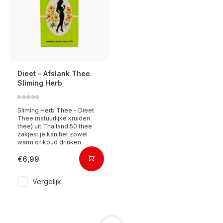
Dieet - Afslank Thee
Sliming Herb
Sliming Herb Thee - Dieet
Thee (natuurlijke kruiden
thee) uit Thailand 50 thee
zakjes: je kan het zowel
warm of koud drinken
€6,99
Vergelijk