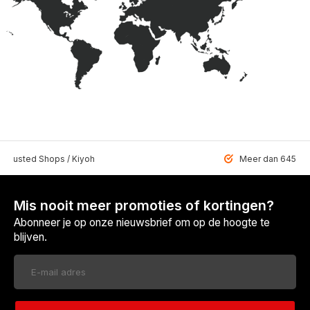
 Trusted Shops / Kiyoh
Meer dan 6459 u
Mis nooit meer promoties of kortingen?
Abonneer je op onze nieuwsbrief om op de hoogte te
blijven.