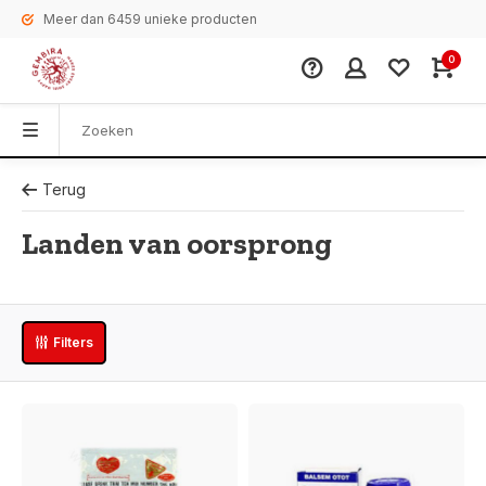
Meer dan 6459 unieke producten
0
Terug
Landen van oorsprong
Filters