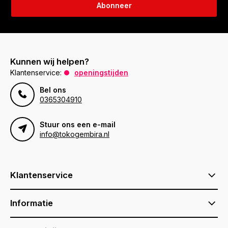
Abonneer
Kunnen wij helpen?
Klantenservice:
openingstijden
Bel ons
0365304910
Stuur ons een e-mail
info@tokogembira.nl
Klantenservice
Informatie