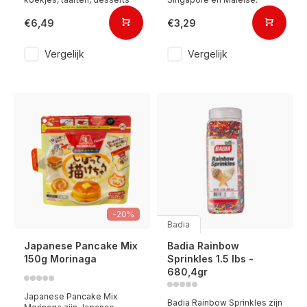
€6,49
€3,29
Vergelijk
Vergelijk
-20%
Badia
Japanese Pancake Mix
Badia Rainbow
150g Morinaga
Sprinkles 1.5 lbs -
680,4gr
Japanese Pancake Mix
Badia Rainbow Sprinkles zijn