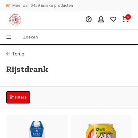
Meer dan 6459 unieke producten
0
Terug
Rijstdrank
Filters