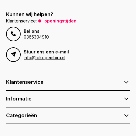
Kunnen wij helpen?
Klantenservice:
openingstijden
Bel ons
0365304910
Stuur ons een e-mail
info@tokogembira.nl
Klantenservice
Informatie
Categorieën