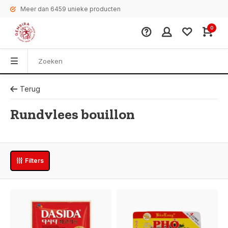
Meer dan 6459 unieke producten
0
Terug
Rundvlees bouillon
Filters