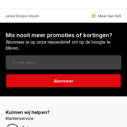
 Trusted Shops / Kiyoh
Meer dan 6459 u
Mis nooit meer promoties of kortingen?
Abonneer je op onze nieuwsbrief om op de hoogte te
blijven.
Abonneer
Kunnen wij helpen?
Klantenservice: