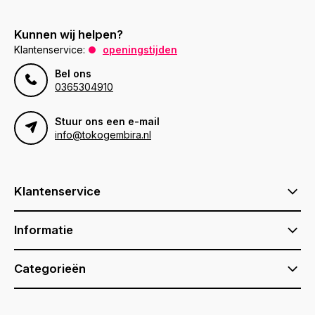
Kunnen wij helpen?
Klantenservice:
openingstijden
Bel ons
0365304910
Stuur ons een e-mail
info@tokogembira.nl
Klantenservice
Informatie
Categorieën