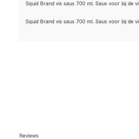
Squid Brand vis saus 700 ml. Saus voor bij de vi
Squid Brand vis saus 700 ml. Saus voor bij de vi
Reviews