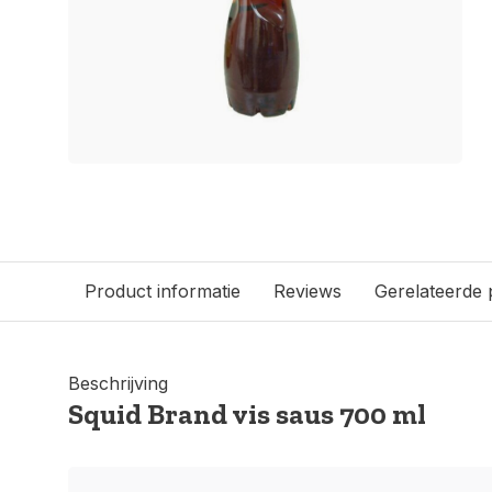
Product informatie
Reviews
Gerelateerde
Beschrijving
Squid Brand vis saus 700 ml