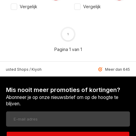
Vergelijk
Vergelijk
1
Pagina 1 van 1
 Trusted Shops / Kiyoh
Meer dan 6459 u
Mis nooit meer promoties of kortingen?
Abonneer je op onze nieuwsbrief om op de hoogte te
blijven.