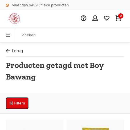
Meer dan 6459 unieke producten
0
Terug
Producten getagd met Boy
Bawang
Filters