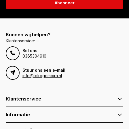
Abonneer
Kunnen wij helpen?
Klantenservice:
Bel ons
0365304910
Stuur ons een e-mail
info@tokogembira.nl
Klantenservice
Informatie