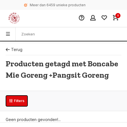
Meer dan 6459 unieke producten
0
Terug
Producten getagd met Boncabe
Mie Goreng +Pangsit Goreng
Filters
Geen producten gevonden!...