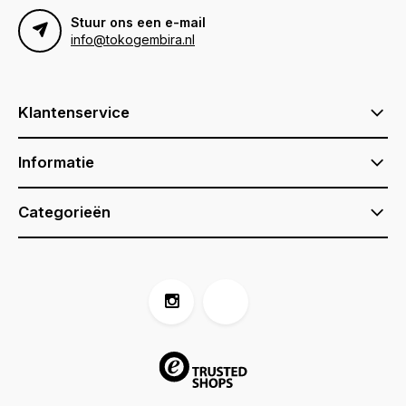
Stuur ons een e-mail
info@tokogembira.nl
Klantenservice
Informatie
Categorieën