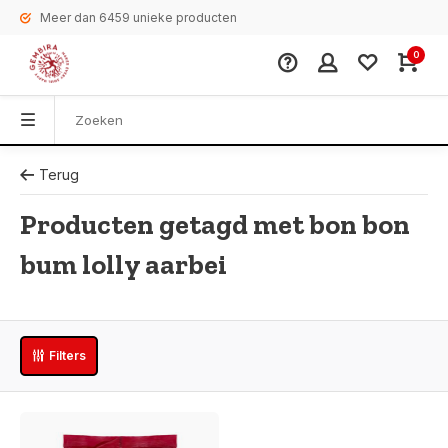
Meer dan 6459 unieke producten
0
Terug
Producten getagd met bon bon
bum lolly aarbei
Filters