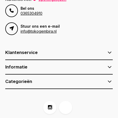
Bel ons
0365304910
Stuur ons een e-mail
info@tokogembira.nl
Klantenservice
Informatie
Categorieën