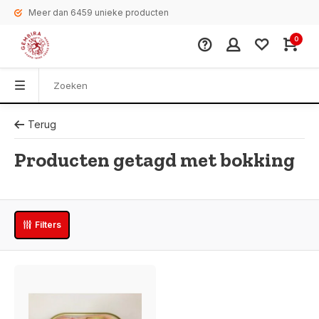
Meer dan 6459 unieke producten
0
Terug
Producten getagd met bokking
Filters