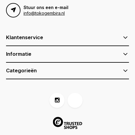
Stuur ons een e-mail
info@tokogembira.nl
Klantenservice
Informatie
Categorieën