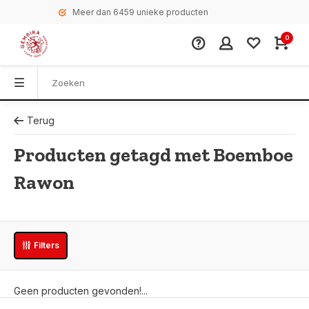
Meer dan 6459 unieke producten
0
Terug
Producten getagd met Boemboe
Rawon
Filters
Geen producten gevonden!...