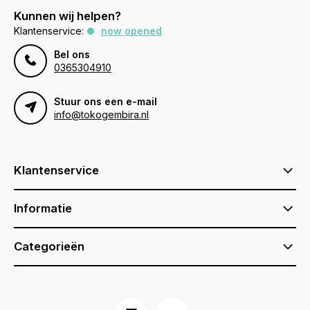
Kunnen wij helpen?
Klantenservice:
now opened
Bel ons
0365304910
Stuur ons een e-mail
info@tokogembira.nl
Klantenservice
Informatie
Categorieën