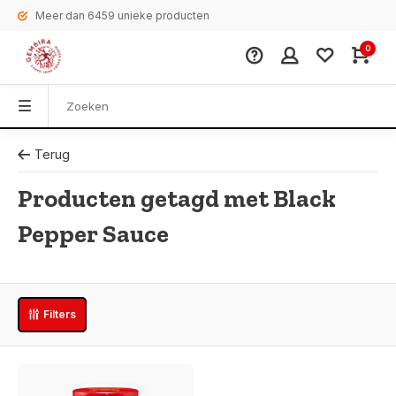
Meer dan 6459 unieke producten
0
Terug
Producten getagd met Black
Pepper Sauce
Filters