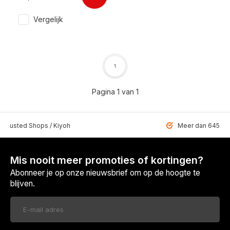
Vergelijk
1
Pagina 1 van 1
 Trusted Shops / Kiyoh
Meer dan 6459 u
Mis nooit meer promoties of kortingen?
Abonneer je op onze nieuwsbrief om op de hoogte te
blijven.