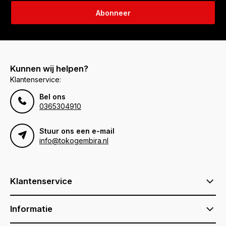
Abonneer
Kunnen wij helpen?
Klantenservice:
Bel ons
0365304910
Stuur ons een e-mail
info@tokogembira.nl
Klantenservice
Informatie