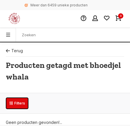
Meer dan 6459 unieke producten
0
Terug
Producten getagd met bhoedjel
whala
Filters
Geen producten gevonden!...