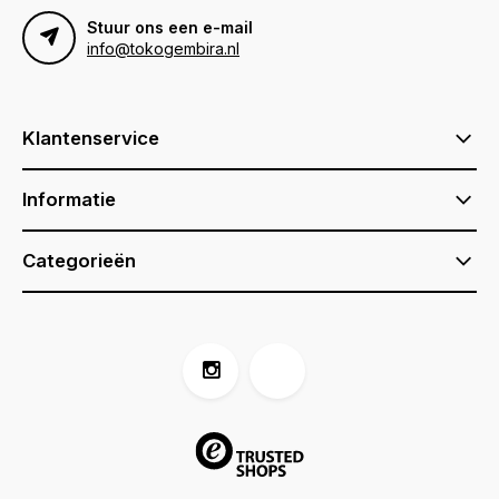
Stuur ons een e-mail
info@tokogembira.nl
Klantenservice
Informatie
Categorieën