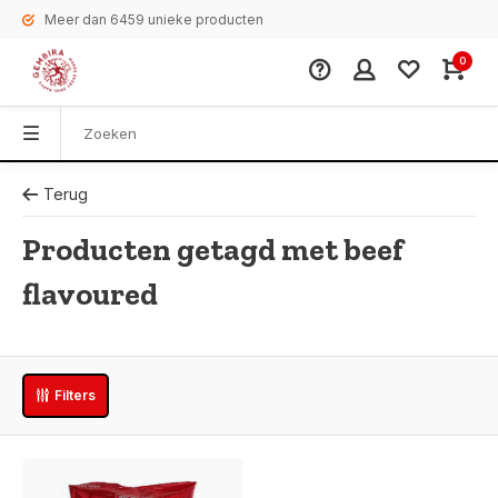
Meer dan 6459 unieke producten
0
Terug
Producten getagd met beef
flavoured
Filters