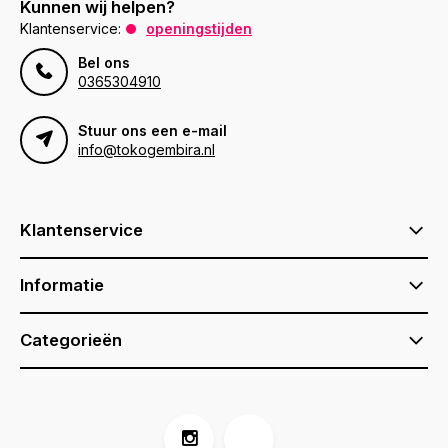
Kunnen wij helpen?
Klantenservice:
openingstijden
Bel ons
0365304910
Stuur ons een e-mail
info@tokogembira.nl
Klantenservice
Informatie
Categorieën