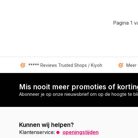
Pagina 1 v
***** Reviews Trusted Shops / Kiyoh
Meer 
Mis nooit meer promoties of korti
Abonneer je op onze nieuwsbrief om op de hoogte te bli
Kunnen wij helpen?
Klantenservice:
openingstijden