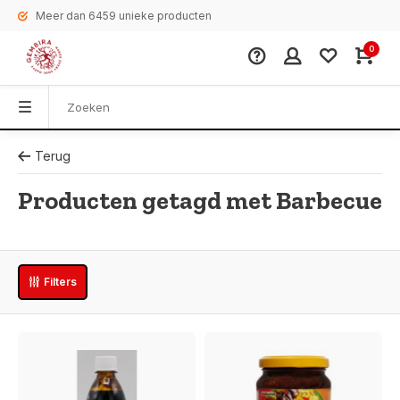
Meer dan 6459 unieke producten
0
Terug
Producten getagd met Barbecue
Filters