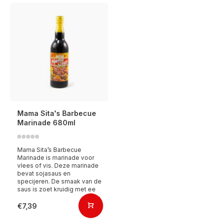
Mama Sita's Barbecue
Marinade 680ml
Mama Sita’s Barbecue
Marinade is marinade voor
vlees of vis. Deze marinade
bevat sojasaus en
specijeren. De smaak van de
saus is zoet kruidig met ee
€7,39