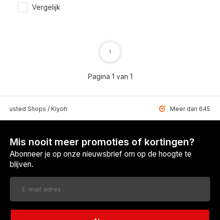
Vergelijk
1
Pagina 1 van 1
 Trusted Shops / Kiyoh
Meer dan 6459 u
Mis nooit meer promoties of kortingen?
Abonneer je op onze nieuwsbrief om op de hoogte te
blijven.