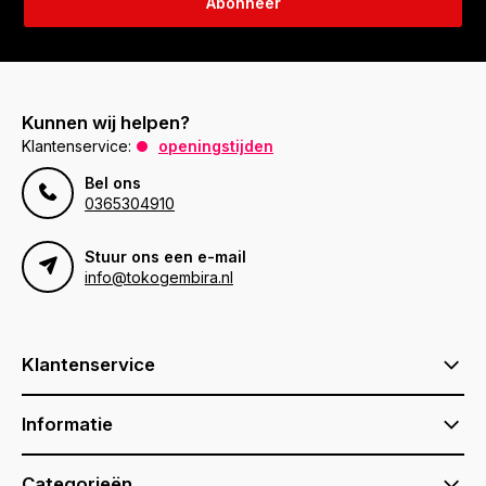
Abonneer
Kunnen wij helpen?
Klantenservice:
openingstijden
Bel ons
0365304910
Stuur ons een e-mail
info@tokogembira.nl
Klantenservice
Informatie
Categorieën