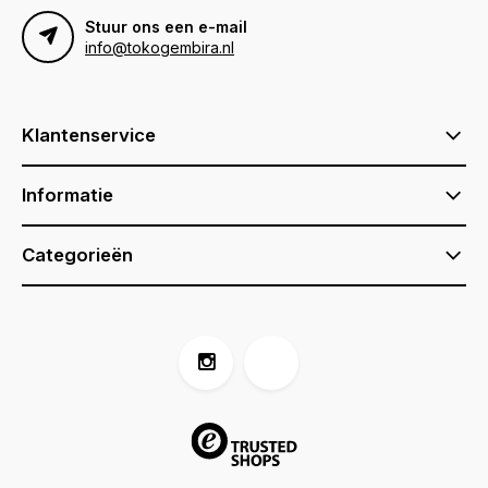
Stuur ons een e-mail
info@tokogembira.nl
Klantenservice
Informatie
Categorieën