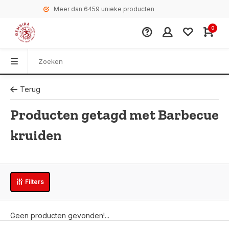
Meer dan 6459 unieke producten
0
Terug
Producten getagd met Barbecue
kruiden
Filters
Geen producten gevonden!...