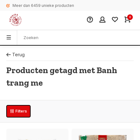
Meer dan 6459 unieke producten
0
Terug
Producten getagd met Banh
trang me
Filters