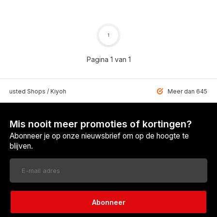
1
Pagina 1 van 1
 Trusted Shops / Kiyoh
Meer dan 6459 u
Mis nooit meer promoties of kortingen?
Abonneer je op onze nieuwsbrief om op de hoogte te
blijven.
Abonneer