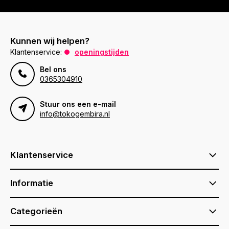
Kunnen wij helpen?
Klantenservice:
openingstijden
Bel ons
0365304910
Stuur ons een e-mail
info@tokogembira.nl
Klantenservice
Informatie
Categorieën