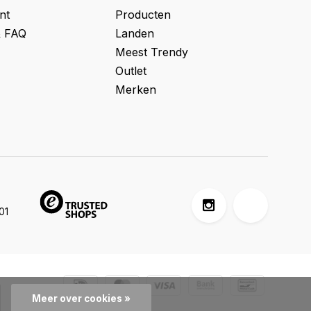
nt
Producten
& FAQ
Landen
Meest Trendy
Outlet
Merken
01
Meer over cookies »