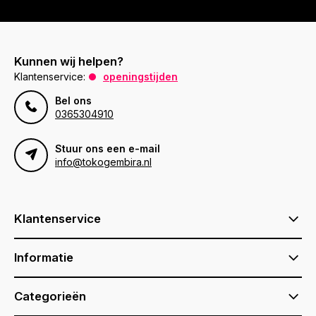
Kunnen wij helpen?
Klantenservice:
openingstijden
Bel ons
0365304910
Stuur ons een e-mail
info@tokogembira.nl
Klantenservice
Informatie
Categorieën