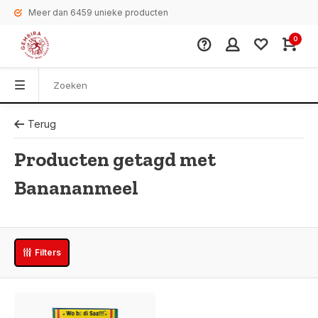
Meer dan 6459 unieke producten
0
Terug
Producten getagd met
Banananmeel
Filters