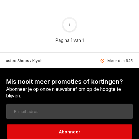
1
Pagina 1 van 1
 Trusted Shops / Kiyoh
Meer dan 6459 u
Mis nooit meer promoties of kortingen?
Abonneer je op onze nieuwsbrief om op de hoogte te
blijven.
Abonneer