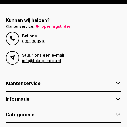
Kunnen wij helpen?
Klantenservice:
openingstijden
Bel ons
0365304910
Stuur ons een e-mail
info@tokogembira.nl
Klantenservice
Informatie
Categorieën