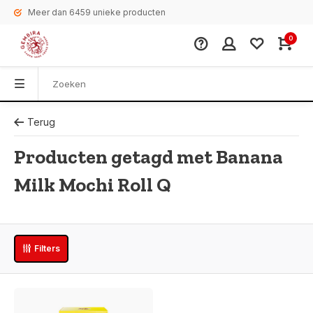
Meer dan 6459 unieke producten
0
Terug
Producten getagd met Banana
Milk Mochi Roll Q
Filters