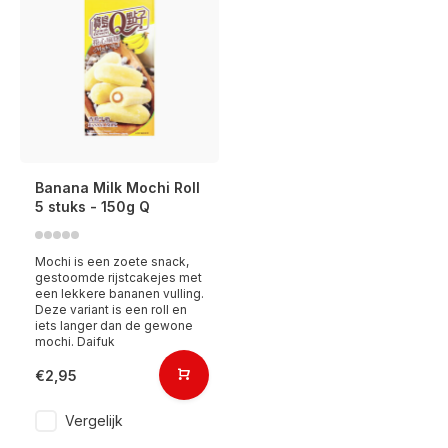
Banana Milk Mochi Roll
5 stuks - 150g Q
Mochi is een zoete snack,
gestoomde rijstcakejes met
een lekkere bananen vulling.
Deze variant is een roll en
iets langer dan de gewone
mochi. Daifuk
€2,95
Vergelijk