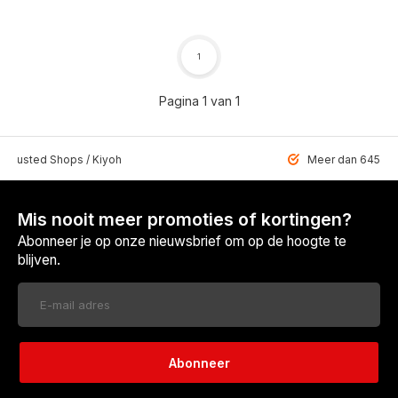
1
Pagina 1 van 1
 Trusted Shops / Kiyoh
Meer dan 6459 u
Mis nooit meer promoties of kortingen?
Abonneer je op onze nieuwsbrief om op de hoogte te
blijven.
Abonneer