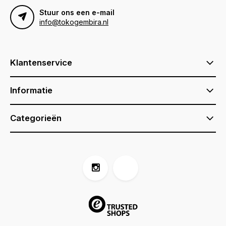
Stuur ons een e-mail
info@tokogembira.nl
Klantenservice
Informatie
Categorieën