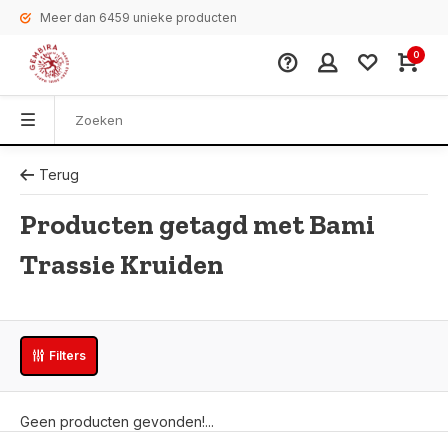
Meer dan 6459 unieke producten
0
Terug
Producten getagd met Bami
Trassie Kruiden
Filters
Geen producten gevonden!...