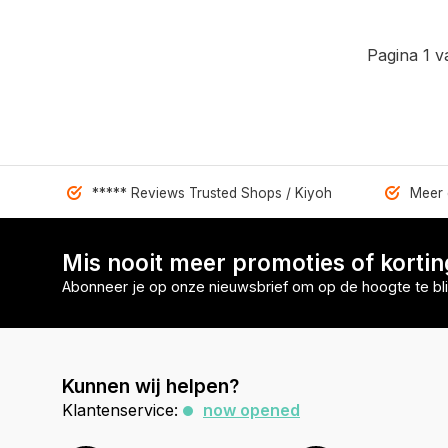
Pagina 1 v
***** Reviews Trusted Shops / Kiyoh
Meer 
Mis nooit meer promoties of korti
Abonneer je op onze nieuwsbrief om op de hoogte te bli
Kunnen wij helpen?
Klantenservice:
now opened