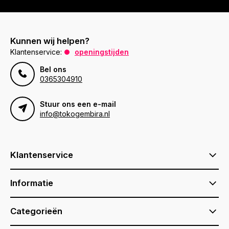
Kunnen wij helpen?
Klantenservice:
openingstijden
Bel ons
0365304910
Stuur ons een e-mail
info@tokogembira.nl
Klantenservice
Informatie
Categorieën