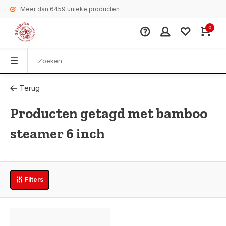
Meer dan 6459 unieke producten
0
Terug
Producten getagd met bamboo
steamer 6 inch
Filters