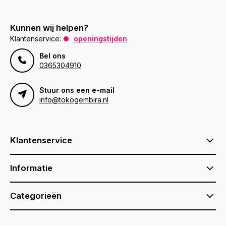
Kunnen wij helpen?
Klantenservice:
openingstijden
Bel ons
0365304910
Stuur ons een e-mail
info@tokogembira.nl
Klantenservice
Informatie
Categorieën