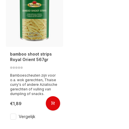
bamboo shoot strips
Royal Orient 567gr
Bamboescheuten zijn voor
o.a. wok gerechten, Thaise
curry's of andere Aziatische
gerechten of vulling van
dumpling of snacks.
€1,89
Vergelijk