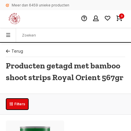
Meer dan 6459 unieke producten
0
Terug
Producten getagd met bamboo
shoot strips Royal Orient 567gr
Filters