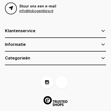
Stuur ons een e-mail
info@tokogembira.nl
Klantenservice
Informatie
Categorieën