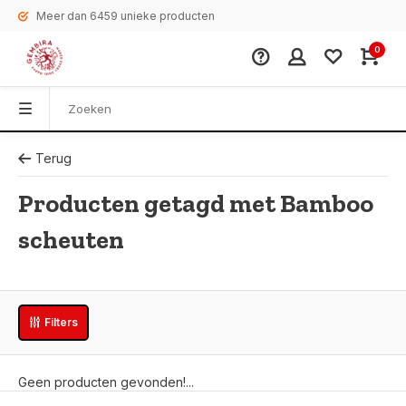
Meer dan 6459 unieke producten
0
Terug
Producten getagd met Bamboo
scheuten
Filters
Geen producten gevonden!...