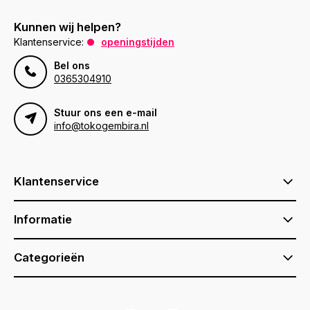
Kunnen wij helpen?
Klantenservice:
openingstijden
Bel ons
0365304910
Stuur ons een e-mail
info@tokogembira.nl
Klantenservice
Informatie
Categorieën