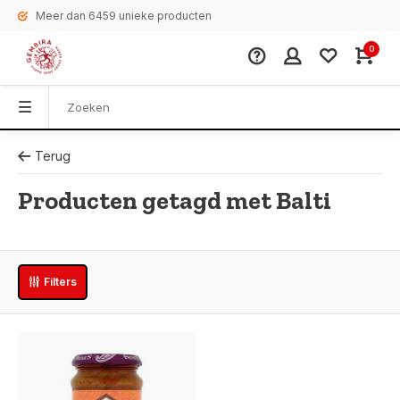
Meer dan 6459 unieke producten
0
Terug
Producten getagd met Balti
Filters