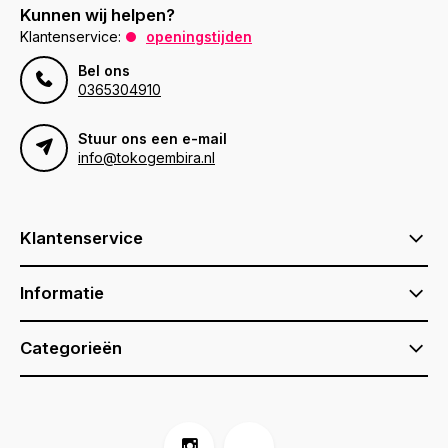
Kunnen wij helpen?
Klantenservice:
openingstijden
Bel ons
0365304910
Stuur ons een e-mail
info@tokogembira.nl
Klantenservice
Informatie
Categorieën