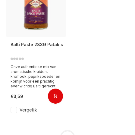
Balti Paste 283G Patak's
Onze authentieke mix van
aromatische kruiden,
knoflook, paprikapoeder en
komijn voor een prachtig
evenwichtig Balti gerecht
€3,59
Vergelijk