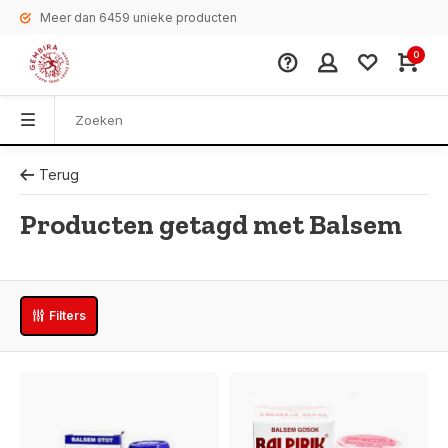
Meer dan 6459 unieke producten
0
Terug
Producten getagd met Balsem
Filters