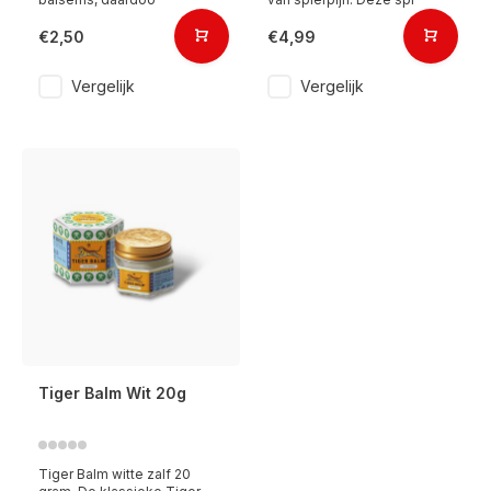
€2,50
€4,99
Vergelijk
Vergelijk
Tiger Balm Wit 20g
Tiger Balm witte zalf 20