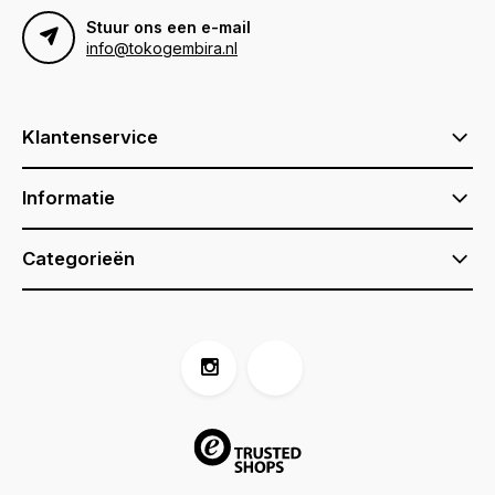
Stuur ons een e-mail
info@tokogembira.nl
Klantenservice
Informatie
Categorieën