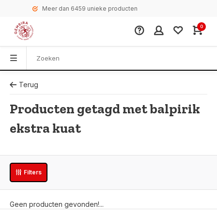
Meer dan 6459 unieke producten
0
Terug
Producten getagd met balpirik
ekstra kuat
Filters
Geen producten gevonden!...