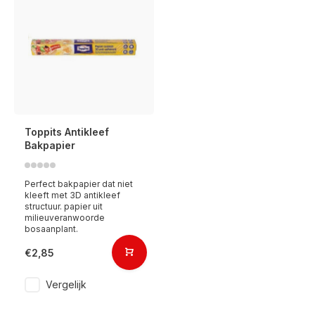
Toppits Antikleef
Bakpapier
Perfect bakpapier dat niet
kleeft met 3D antikleef
structuur. papier uit
milieuveranwoorde
bosaanplant.
€2,85
Vergelijk