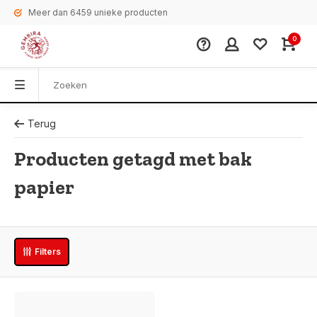
Meer dan 6459 unieke producten
0
Terug
Producten getagd met bak
papier
Filters