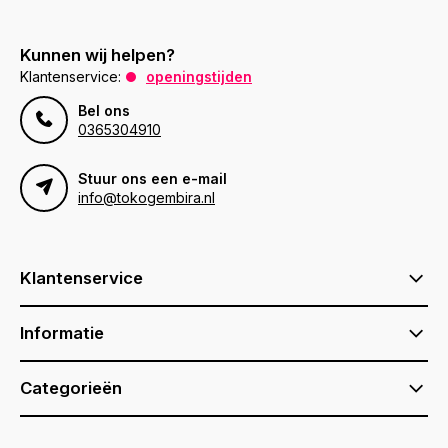
Kunnen wij helpen?
Klantenservice:
openingstijden
Bel ons
0365304910
Stuur ons een e-mail
info@tokogembira.nl
Klantenservice
Informatie
Categorieën