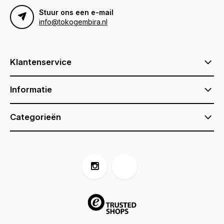
Stuur ons een e-mail
info@tokogembira.nl
Klantenservice
Informatie
Categorieën