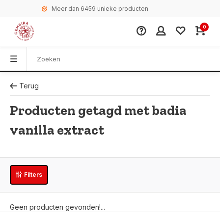
Meer dan 6459 unieke producten
0
Terug
Producten getagd met badia
vanilla extract
Filters
Geen producten gevonden!...