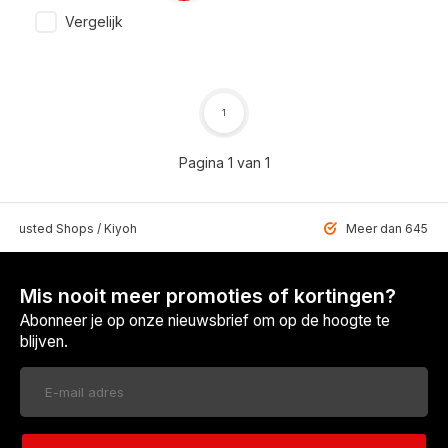
Vergelijk
1
Pagina 1 van 1
 Trusted Shops / Kiyoh
Meer dan 6459 u
Mis nooit meer promoties of kortingen?
Abonneer je op onze nieuwsbrief om op de hoogte te
blijven.