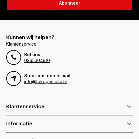
Abonneer
Kunnen wij helpen?
Klantenservice:
Bel ons
0365304910
Stuur ons een e-mail
info@tokogembira.nl
Klantenservice
Informatie