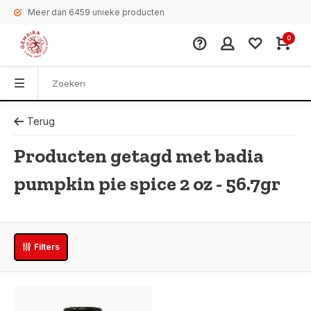
Meer dan 6459 unieke producten
0
Terug
Producten getagd met badia
pumpkin pie spice 2 oz - 56.7gr
Filters