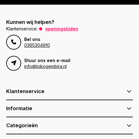
Kunnen wij helpen?
Klantenservice:
openingstijden
Bel ons
0365304910
Stuur ons een e-mail
info@tokogembira.nl
Klantenservice
Informatie
Categorieën