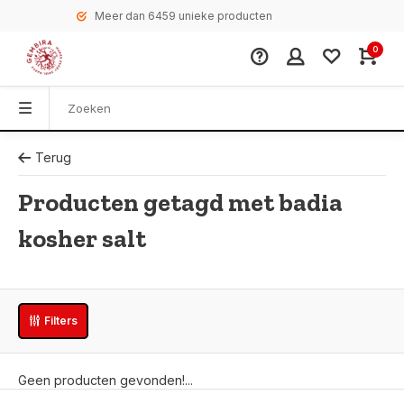
Meer dan 6459 unieke producten
0
Terug
Producten getagd met badia
kosher salt
Filters
Geen producten gevonden!...