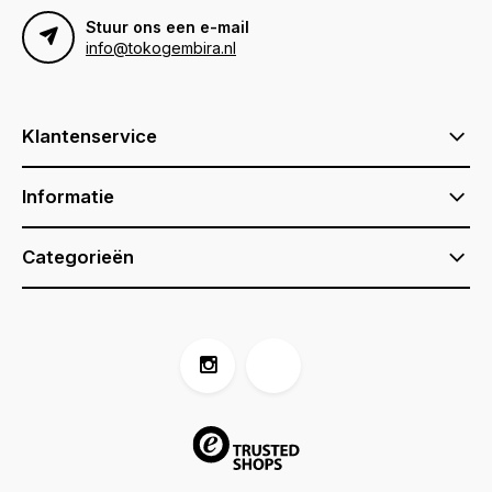
Stuur ons een e-mail
info@tokogembira.nl
Klantenservice
Informatie
Categorieën