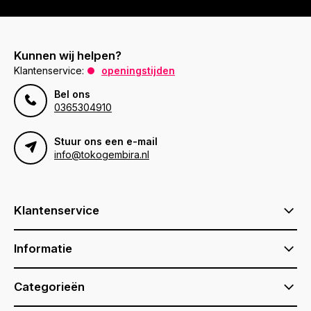
Kunnen wij helpen?
Klantenservice:
openingstijden
Bel ons
0365304910
Stuur ons een e-mail
info@tokogembira.nl
Klantenservice
Informatie
Categorieën