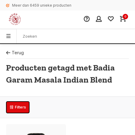
Meer dan 6459 unieke producten
0
Terug
Producten getagd met Badia
Garam Masala Indian Blend
Filters