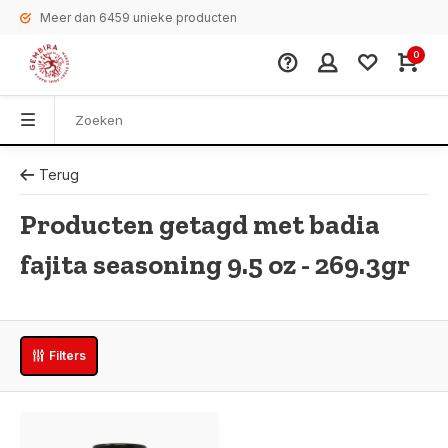
Meer dan 6459 unieke producten
0
Terug
Producten getagd met badia
fajita seasoning 9.5 oz - 269.3gr
Filters