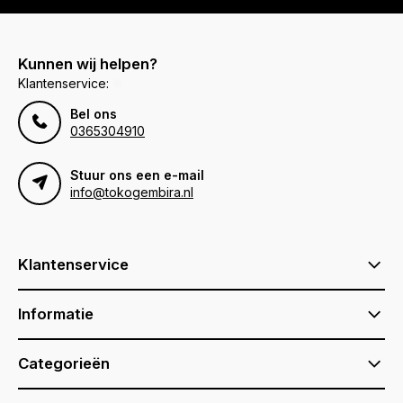
Kunnen wij helpen?
Klantenservice:
Bel ons
0365304910
Stuur ons een e-mail
info@tokogembira.nl
Klantenservice
Informatie
Categorieën