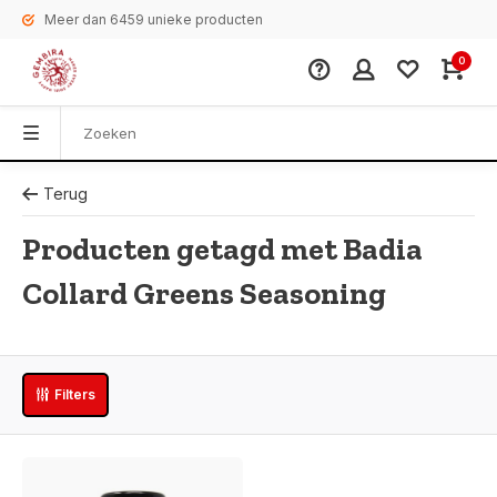
Meer dan 6459 unieke producten
0
Terug
Producten getagd met Badia
Collard Greens Seasoning
Filters