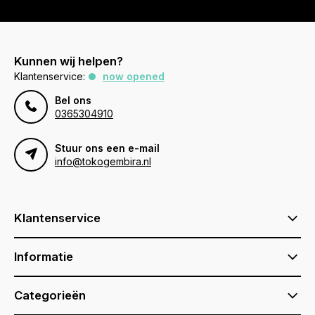
Kunnen wij helpen?
Klantenservice:
now opened
Bel ons
0365304910
Stuur ons een e-mail
info@tokogembira.nl
Klantenservice
Informatie
Categorieën