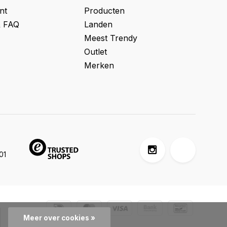
nt
Producten
& FAQ
Landen
Meest Trendy
Outlet
Merken
01
Meer over cookies »