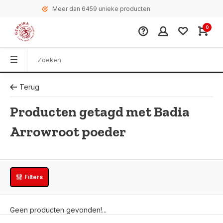
Meer dan 6459 unieke producten
0
Terug
Producten getagd met Badia
Arrowroot poeder
Filters
Geen producten gevonden!...