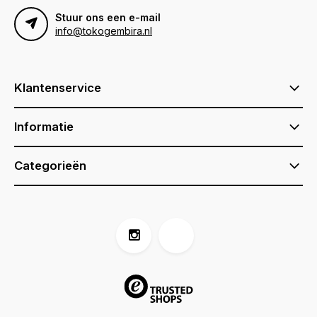
Stuur ons een e-mail
info@tokogembira.nl
Klantenservice
Informatie
Categorieën