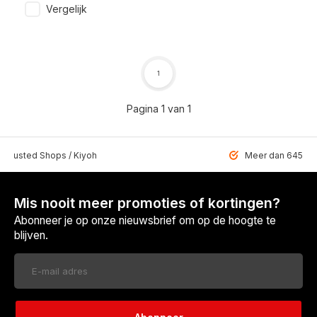
Vergelijk
1
Pagina 1 van 1
 Trusted Shops / Kiyoh
Meer dan 6459 u
Mis nooit meer promoties of kortingen?
Abonneer je op onze nieuwsbrief om op de hoogte te
blijven.