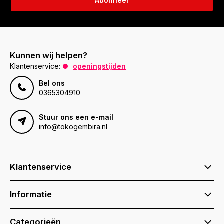
Abonneer
Kunnen wij helpen?
Klantenservice:
openingstijden
Bel ons
0365304910
Stuur ons een e-mail
info@tokogembira.nl
Klantenservice
Informatie
Categorieën