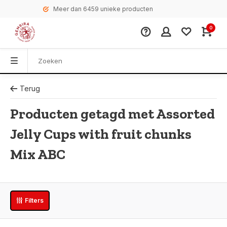
Meer dan 6459 unieke producten
0
Terug
Producten getagd met Assorted
Jelly Cups with fruit chunks
Mix ABC
Filters