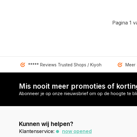
Pagina 1 v
***** Reviews Trusted Shops / Kiyoh
Meer 
Mis nooit meer promoties of korti
Abonneer je op onze nieuwsbrief om op de hoogte te bli
Kunnen wij helpen?
Klantenservice:
now opened