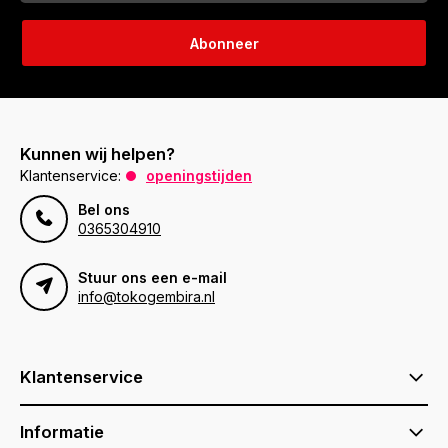
Abonneer
Kunnen wij helpen?
Klantenservice:
openingstijden
Bel ons
0365304910
Stuur ons een e-mail
info@tokogembira.nl
Klantenservice
Informatie