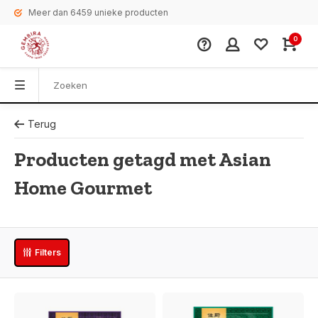
Meer dan 6459 unieke producten
0
Terug
Producten getagd met Asian
Home Gourmet
Filters