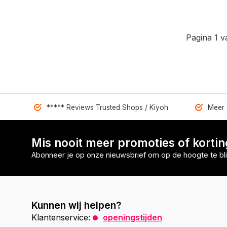
Pagina 1 v
***** Reviews Trusted Shops / Kiyoh
Meer 
Mis nooit meer promoties of korti
Abonneer je op onze nieuwsbrief om op de hoogte te bli
Kunnen wij helpen?
Klantenservice:
openingstijden