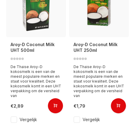
Aroy-D Coconut Milk
Aroy-D Coconut Milk
UHT 500ml
UHT 250ml
De Thaise Aroy-D
De Thaise Aroy-D
kokosmelk is een van de
kokosmelk is een van de
meest populaire merken en
meest populaire merken en
staat voor kwaliteit. Deze
staat voor kwaliteit. Deze
kokosmelk komt in een UHT
kokosmelk komt in een UHT
verpakking om de versheid
verpakking om de versheid
van
van
€2,89
€1,79
Vergelijk
Vergelijk