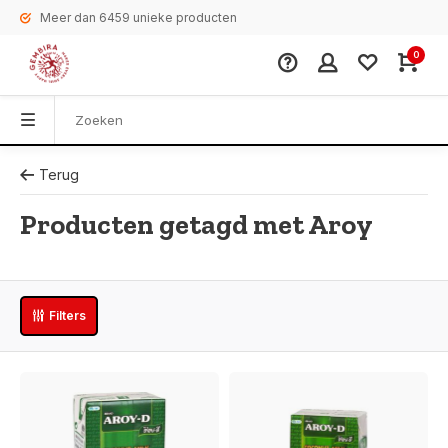
Meer dan 6459 unieke producten
0
Terug
Producten getagd met Aroy
Filters