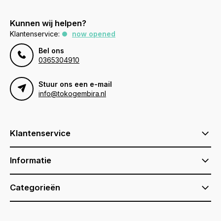
Kunnen wij helpen?
Klantenservice:
now opened
Bel ons
0365304910
Stuur ons een e-mail
info@tokogembira.nl
Klantenservice
Informatie
Categorieën